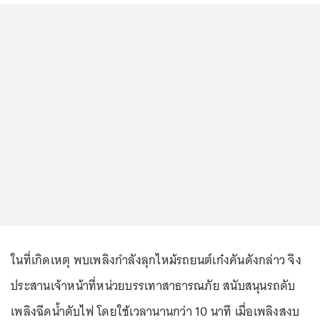
...
ในที่เกิดเหตุ พบเพลิงกำลังลุกไหม้รถยนต์เก๋งคันดังกล่าว จึง
ประสานเจ้าหน้าที่หน่วยบรรเทาสาธารณภัย สนับสนุนรถดับ
เพลิงฉีดน้ำดับไฟ โดยใช้เวลานานกว่า 10 นาที เมื่อเพลิงสงบ