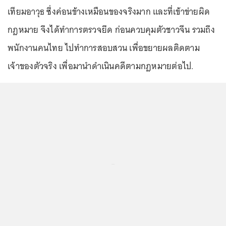
เทียมอาวุธ ซึ่งค่อนข้างเหมือนของจริงมาก และที่เข้าข่ายผิด
กฎหมาย จึงได้ทำการตรวจยึด ก่อนควบคุมตัวชาวจีน รวมถึง
พนักงานคนไทย ไปทำการสอบสวน เพื่อขยายผลติดตาม
เจ้าของตัวจริง เพื่อมานำดำเนินคดีตามกฎหมายต่อไป.
...