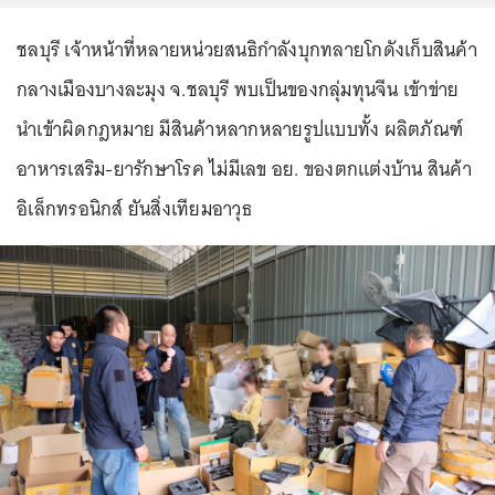
ชลบุรี เจ้าหน้าที่หลายหน่วยสนธิกำลังบุกทลายโกดังเก็บสินค้า
กลางเมืองบางละมุง จ.ชลบุรี พบเป็นของกลุ่มทุนจีน เข้าข่าย
นำเข้าผิดกฎหมาย มีสินค้าหลากหลายรูปแบบทั้ง ผลิตภัณฑ์
อาหารเสริม-ยารักษาโรค ไม่มีเลข อย. ของตกแต่งบ้าน สินค้า
อิเล็กทรอนิกส์ ยันสิ่งเทียมอาวุธ