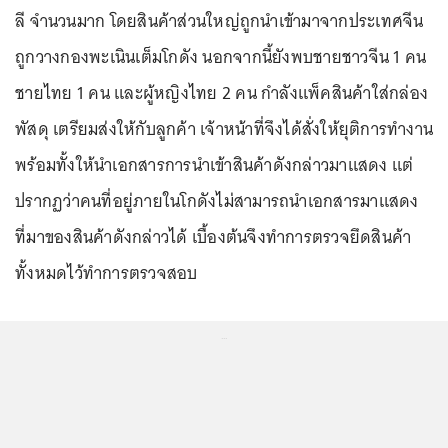
ลี จำนวนมาก โดยสินค้าส่วนใหญ่ถูกนำเข้ามาจากประเทศจีน
ถูกวางกองพะเนินเต็มโกดัง นอกจากนี้ยังพบชายชาวจีน 1 คน
ชายไทย 1 คน และผู้หญิงไทย 2 คน กำลังแพ็คสินค้าใส่กล่อง
พัสดุ เตรียมส่งให้กับลูกค้า เจ้าหน้าที่จึงได้สั่งให้ยุติการทำงาน
พร้อมทั้งให้นำเอกสารการนำเข้าสินค้าดังกล่าวมาแสดง แต่
ปรากฏว่าคนที่อยู่ภายในโกดังไม่สามารถนำเอกสารมาแสดง
ที่มาของสินค้าดังกล่าวได้ เบื้องต้นจึงทำการตรวจยึดสินค้า
ทั้งหมดไว้ทำการตรวจสอบ
...