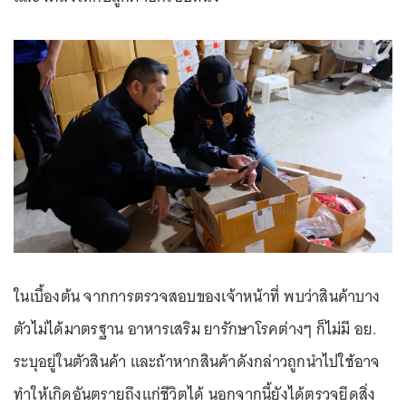
ในเบื้องต้น จากการตรวจสอบของเจ้าหน้าที่ พบว่าสินค้าบาง
ตัวไม่ได้มาตรฐาน อาหารเสริม ยารักษาโรคต่างๆ ก็ไม่มี อย.
ระบุอยู่ในตัวสินค้า และถ้าหากสินค้าดังกล่าวถูกนำไปใช้อาจ
ทำให้เกิดอันตรายถึงแก่ชีวิตได้ นอกจากนี้ยังได้ตรวจยึดสิ่ง