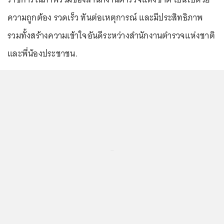
ความถูกต้อง รวดเร็ว ทันต่อเหตุการณ์ และมีประสิทธิภาพ
รวมทั้งสร้างความเข้าใจอันดีระหว่างสำนักงานตำรวจแห่งชาติ
และพี่น้องประชาชน.
...