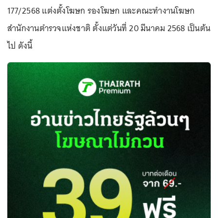
177/2568 แต่งตั้งโฆษก รองโฆษก และคณะทำงานโฆษก
สำนักงานตำรวจแห่งชาติ ตั้งแต่วันที่ 20 มีนาคม 2568 เป็นต้น
ไป ดังนี้