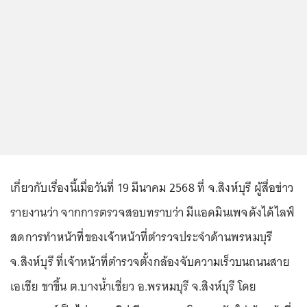
เกี่ยวกับเรื่องนี้เมื่อวันที่ 19 มีนาคม 2568 ที่ จ.สิงห์บุรี ผู้สื่อข่าว
รายงานว่า จากการตรวจสอบทราบว่า มีแอดมินเพจดังได้ไลฟ์
สดการทำหน้าที่ของเจ้าหน้าที่ตำรวจประจำด้านพรหมบุรี
จ.สิงห์บุรี ที่เจ้าหน้าที่ตำรวจตั้งกล้องจับความเร็วบนถนนสาย
เอเชีย ขาขึ้น ต.บางน้ำเชี่ยว อ.พรหมบุรี จ.สิงห์บุรี โดย