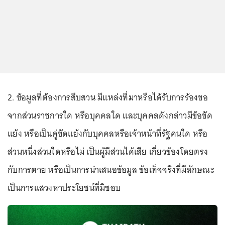
2. ข้อมูลที่ต้องการสืบสวน มีแหล่งที่มาหรือได้รับการร้องขอ
จากส่วนราชการใด หรือบุคคลใด และบุคคลดังกล่าวมีข้อขัด
แย้ง หรือเป็นคู่ขัดแย้งกับบุคคลหรือเจ้าหน้าที่รัฐคนใด หรือ
ส่วนหนึ่งส่วนใดหรือไม่ เป็นผู้มีส่วนได้เสีย เกี่ยวข้องโดยตรง
กับการตาย หรือเป็นการนำเสนอข้อมูล ข้อเท็จจริงที่มีลักษณะ
เป็นการแสวงหาประโยชน์ที่มิชอบ