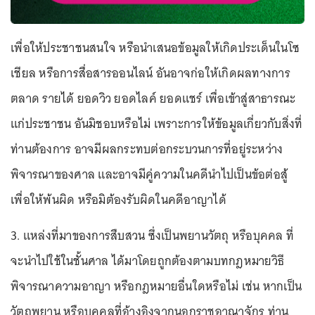
เพื่อให้ประชาชนสนใจ หรือนำเสนอข้อมูลให้เกิดประเด็นในโซ
เชียล หรือการสื่อสารออนไลน์ อันอาจก่อให้เกิดผลทางการ
ตลาด รายได้ ยอดวิว ยอดไลค์ ยอดแชร์ เพื่อเข้าสู่สาธารณะ
แก่ประชาชน อันมิชอบหรือไม่ เพราะการให้ข้อมูลเกี่ยวกับสิ่งที่
ท่านต้องการ อาจมีผลกระทบต่อกระบวนการที่อยู่ระหว่าง
พิจารณาของศาล และอาจมีคู่ความในคดีนำไปเป็นข้อต่อสู้
เพื่อให้พ้นผิด หรือมิต้องรับผิดในคดีอาญาได้
3. แหล่งที่มาของการสืบสวน ซึ่งเป็นพยานวัตถุ หรือบุคคล ที่
จะนำไปใช้ในชั้นศาล ได้มาโดยถูกต้องตามบทกฎหมายวิธี
พิจารณาความอาญา หรือกฎหมายอื่นใดหรือไม่ เช่น หากเป็น
วัตถุพยาน หรือบุคคลที่อ้างอิงจากนอกราชอาณาจักร ท่าน