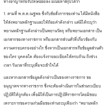
ทางอาญาหรือรับโทษน้อยลง มีเนื้อหาสรุปได้ว่า
1. ตามที่ พ.ต.ต.ณฐพล ซึ่งรับข้อสั่งการของท่าน ได้มีหนังสือ
ให้ส่งพยานหลักฐานและให้ถ้อยคำดังกล่าว แต่มิได้ระบุว่า
พยานหลักฐานดังกล่าวเป็นพยานวัตถุ หรือพยานเอกสาร เป็น
เอกสารของทางราชการ หรือเอกสารส่วนตัวที่เกี่ยวข้องกับ
ความครอบครองอย่างไร ซึ่งหากเป็นเอกสารหรือข้อมูลส่วนตัว
ของใคร บุคคลใด ต้องแจ้งรายละเอียดให้ครบถ้วน ถึงช่วง
เวลา วันเวลาที่ระบุเพื่อจะเข้าใจได้
และหากเอกสารข้อมูลดังกล่าวเป็นของทางราชการ ขอ
อนุญาตจากทางราชการ ซึ่งจะต้องดำเนินการในส่วนระเบียบ
ปฏิบัติให้ถูกต้อง เพื่อมิให้เป็นการปฏิบัติราชการโดยมิชอบ
เพราะการขอความร่วมมือของท่านระบุเพียงว่า “พยานหลัก