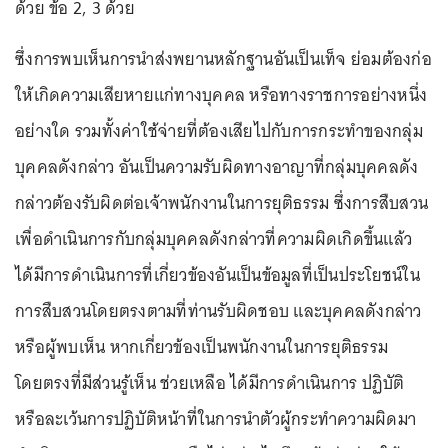
ด้วย ข้อ 2, 3 ด้วย
ซึ่งการพบเห็นการนำส่งพยานหลักฐานอันเป็นเท็จ ย่อมต้องก่อ
ให้เกิดความเสียหายแก่ทางบุคคล หรือทางราชการอย่างหนึ่ง
อย่างใด รวมทั้งค่าใช้จ่ายที่ต้องเสียไปกับการกระทำของกลุ่ม
บุคคลดังกล่าว อันเป็นความรับผิดทางอาญาที่กลุ่มบุคคลดัง
กล่าวต้องรับผิดต่อเจ้าพนักงานในการยุติธรรม ซึ่งการสืบสวน
เพื่อดำเนินการกับกลุ่มบุคคลดังกล่าวที่ความผิดเกิดขึ้นแล้ว
ได้มีการดำเนินการที่เกี่ยวข้องอันเป็นข้อมูลที่เป็นประโยชน์ใน
การสืบสวนโดยตรงตามที่ท่านรับผิดชอบ และบุคคลดังกล่าว
หรือผู้พบเห็น หากเกี่ยวข้องเป็นพนักงานในการยุติธรรม
โดยตรงที่มีส่วนรู้เห็น ช่วยเหลือ ได้มีการดำเนินการ ปฏิบัติ
หรือละเว้นการปฏิบัติหน้าที่ในการนำตัวผู้กระทำความผิดมา