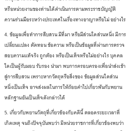
หรือหน่วยงานของท่านได้ดำเนินการตามพระราชบัญญัติ
ความร่วมมือระหว่างประเทศในเรื่องทางอาญาหรือไม่ อย่างไร
4. ข้อมูลเพื่อทำการสืบสวน มีที่มา หรือมีส่วนใดส่วนหนึ่ง มีการ
เปลี่ยนแปลง ตัดทอน ข้อความ หรือเป็นข้อมูลที่ผ่านการตรวจ
สอบความแท้จริง ถูกต้อง หรือเป็นเท็จหรือไม่อย่างไร บุคคล
ใดเป็นผู้รับมอบ รับรอง นำมา พบการครอบครองเพื่อนำส่งเข้า
สู่การสืบสวน เพราะหากวัตถุหรือสิ่งของ ข้อมูลส่วนใดส่วน
หนึ่งเป็นเท็จ อาจส่งผลในการให้ถ้อยคำไปเกี่ยวพันกับพยาน
หลักฐานอันเป็นเท็จดังกล่าวได้
5. เกี่ยวกับพยานวัตถุที่เกี่ยวข้องกับคดีนี้ ตลอดระยะเวลาที่
เกิดเหตุ จนถึงปัจจุบันพบว่า มีหน่วยราชการที่เกี่ยวข้องพบว่า