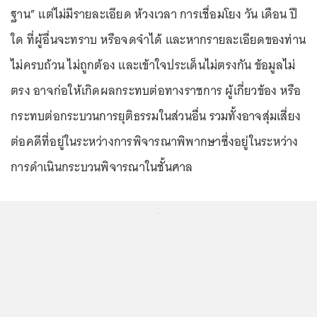
ฐาน” แต่ไม่มีรายละเอียด ห้วงเวลา การเชื่อมโยง วัน เดือน ปี
ใด ที่ผู้อื่นจะทราบ หรือจดจำได้ และหากรายละเอียดของท่าน
ไม่ครบถ้วน ไม่ถูกต้อง และเข้าใจประเด็นไม่ตรงกัน ข้อมูลไม่
ตรง อาจก่อให้เกิดผลกระทบต่อทางราชการ ผู้เกี่ยวข้อง หรือ
กระทบต่อกระบวนการยุติธรรมในส่วนอื่น รวมทั้งอาจสุ่มเสี่ยง
ต่อคดีที่อยู่ในระหว่างการพิจารณาพิพากษาซึ่งอยู่ในระหว่าง
การดำเนินกระบวนพิจารณาในชั้นศาล
...