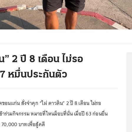
น” 2 ปี 8 เดือน ไม่รอ
7 หมื่นประกันตัว
อนแก่น สั่งจำคุก “ไผ่ ดาวดิน” 2 ปี 8 เดือน ไม่รอ
าร่วมกิจกรรม หมายที่ไหนม็อบที่นั่น เมื่อปี 63 ก่อนยื่น
 70,000 บาทเพื่อสู้คดี