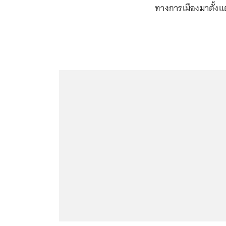
ทางการเมืองมาตั้งแต