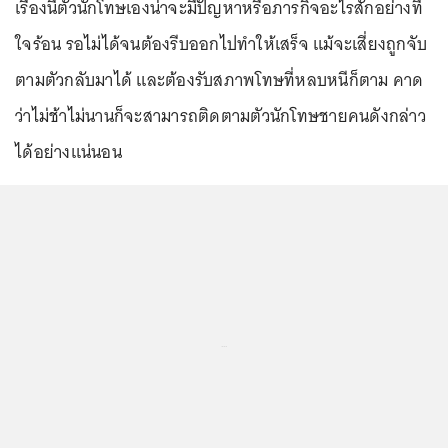
เรื่องนี้ตัวนักโทษเองน่าจะมีปัญหาหรือภารกิจอะไรสักอย่างที่
ใจร้อน รอไม่ได้จนต้องรีบออกไปทำให้เสร็จ แม้จะเสี่ยงถูกจับ
ตามตัวกลับมาได้ และต้องรับสภาพโทษที่หลบหนีก็ตาม คาด
ว่าไม่ช้าไม่นานก็จะสามารถติดตามตัวนักโทษชายคนดังกล่าว
ได้อย่างแน่นอน
...