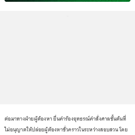
...
ต่อมาทางฝ่ายผู้ต้องหา ยื่นคำร้องอุทธรณ์คำสั่งศาลชั้นต้นที่
ไม่อนุญาตให้ปล่อยผู้ต้องหาชั่วคราวในระหว่างสอบสวน โดย