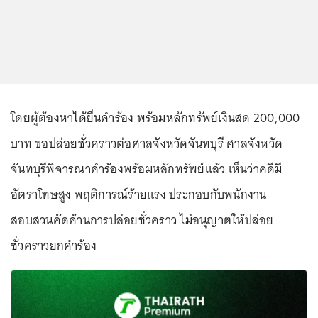
โดยผู้ต้องหาได้ยื่นคำร้อง พร้อมหลักทรัพย์เงินสด 200,000
บาท ขอปล่อยชั่วคราวต่อศาลจังหวัดจันทบุรี ศาลจังหวัด
จันทบุรีพิจารณาคำร้องพร้อมหลักทรัพย์แล้ว เห็นว่าคดีมี
อัตราโทษสูง พฤติการณ์ร้ายแรง ประกอบกับพนักงาน
สอบสวนคัดค้านการปล่อยชั่วคราว ไม่อนุญาตให้ปล่อย
ชั่วคราวยกคำร้อง