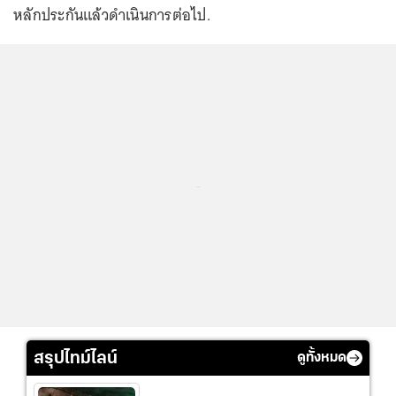
หลักประกันแล้วดำเนินการต่อไป.
...
สรุปไทม์ไลน์
ดูทั้งหมด