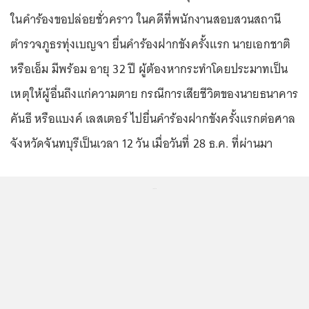
ในคำร้องขอปล่อยชั่วคราว ในคดีที่พนักงานสอบสวนสถานี
ตำรวจภูธรทุ่งเบญจา ยื่นคำร้องฝากขังครั้งแรก นายเอกชาติ
หรือเอ็ม มีพร้อม อายุ 32 ปี ผู้ต้องหากระทำโดยประมาทเป็น
เหตุให้ผู้อื่นถึงแก่ความตาย กรณีการเสียชีวิตของนายธนาคาร
คันธี หรือแบงค์ เลสเตอร์ ไปยื่นคำร้องฝากขังครั้งแรกต่อศาล
จังหวัดจันทบุรีเป็นเวลา 12 วัน เมื่อวันที่ 28 ธ.ค. ที่ผ่านมา
...