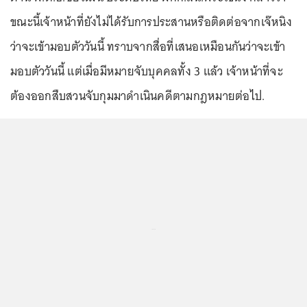
ขณะนี้เจ้าหน้าที่ยังไม่ได้รับการประสานหรือติดต่อจากเจ๊หนิง
ว่าจะเข้ามอบตัววันนี้ ทราบจากสื่อที่เสนอเหมือนกันว่าจะเข้า
มอบตัววันนี้ แต่เมื่อมีหมายจับบุคคลทั้ง 3 แล้ว เจ้าหน้าที่จะ
ต้องออกสืบสวนจับกุมมาดำเนินคดีตามกฎหมายต่อไป.
...