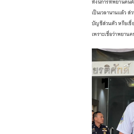
ทั้งนี้การที่พยานค
เป็นเวลานานแล้ว ส่วน
บัญชีส่วนตัว หรือเชื่
เพราะเชื่อว่าพยานค