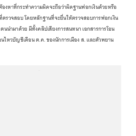
ู้ต้องหาที่กระทำความผิดจะถือว่าผิดฐานฟอกเงินด้วยหรือ
น้าที่ตรวจสอบ โดยหลักฐานที่จะยื่นให้ตรวจสอบการฟอกเงิน
ที่ตนนำมาด้วย มีทั้งคลิปเสียงการสนทนา เอกสารการโอน
ื่อนไหวบัญชีเดือน ต.ค. ของนักการเมือง ส. และตัวพยาน
...