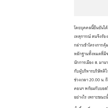
โดยบุคคลนี้ยืนยันได้
เหตุการณ์ ตนจึงร้
กล่าวเข้าโครงการคุ
หลักฐานทั้งหมดที่มี
นักการเมือง ส. มานาน
กับผู้บริหารบริษัทดิไ
ช่วงเวลา 20.00 น. ถึ
คอนฯ พร้อมกับบอสปี
อย่างไร เพราะขณะนั้