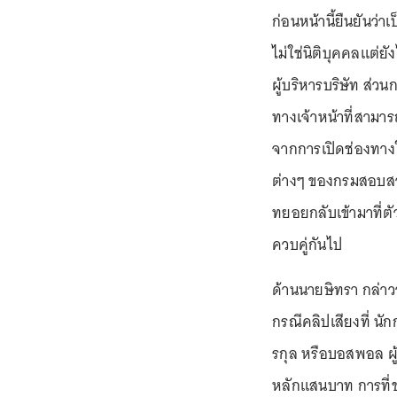
ก่อนหน้านี้ยืนยันว่
ไม่ใช่นิติบุคคลแต่ยั
ผู้บริหารบริษัท ส่วน
ทางเจ้าหน้าที่สามา
จากการเปิดช่องทางใ
ต่างๆ ของกรมสอบสวน
ทยอยกลับเข้ามาที่ต
ควบคู่กันไป
ด้านนายษิทรา กล่าว
กรณีคลิปเสียงที่ นั
รกุล หรือบอสพอล ผู้
หลักแสนบาท การที่