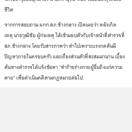
ชีวิต
จากการสอบถาม ผกก.สภ.ช้างกลาง เปิดเผยว่า หลังเกิด
เหตุ นายวุฒิชัย ผู้ก่อเหตุ ได้เข้ามอบตัวกับเจ้าหน้าที่ตำรวจที่
สภ.ช้างกลาง โดยรับสารภาพว่า ทำไปเพราะแรงกดดันมี
ปัญหาภายในครอบครัว และเรื่องส่วนตัวที่สะสมมานาน เบื้อง
ต้นทางตำรวจได้แจ้งข้อหา "ทำร้ายร่างกายผู้อื่นถึงแก่ความ
ตาย" เพื่อดำเนินคดีตามกฎหมายต่อไป.