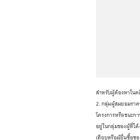
สำหรับผู้ต้องหาในคดีก
2. กลุ่มผู้สมยอมราคา
โครงการหรือชนะกา
อยู่ในกลุ่มของผู้ที
เทียบหรือผู้ยื่นซื