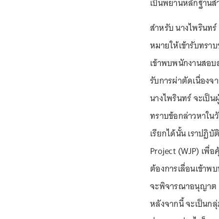
เป็นพยานหลักฐานสำ
สำหรับ นางไพรินทร์
หมายให้เข้ารับทราบข้
เข้าพบพนักงานสอบส
รับการผ่าตัดเนื่อง
นางไพรินทร์ จะเป็
ทราบข้อกล่าวหาในวัน
เรียกได้นั้น เราปฏ
Project (WJP) เพื่อ
ต้องการเลื่อนเข้า
จะพิจารณาอนุญาต ส่ว
หลังจากนี้ จะเป็นกลุ่