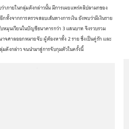
พบว่าภายในกลุ่มดังกล่าวนั้น มีการเผยแพร่คลิปลามกของ
ปี อีกทั้งจากการตรวจสอบเส้นทางการเงิน ยังพบว่ามีเงินราย
ลับหมุนเวียนในบัญชีธนาคารกว่า 3 แสนบาท จึงรวบรวม
ศาลออกหมายจับ ผู้ต้องหาทั้ง 2 ราย ซึ่งเป็นคู่รัก และ
่มดังกล่าว จนนำมาสู่การจับกุมตัวในครั้งนี้
...