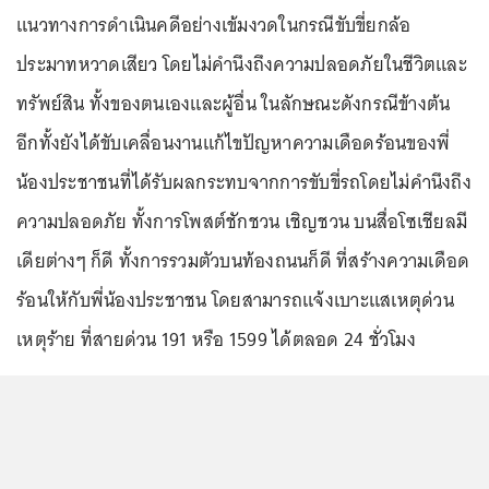
แนวทางการดำเนินคดีอย่างเข้มงวดในกรณีขับขี่ยกล้อ
ประมาทหวาดเสียว โดยไม่คำนึงถึงความปลอดภัยในชีวิตและ
ทรัพย์สิน ทั้งของตนเองและผู้อื่น ในลักษณะดังกรณีข้างต้น
อีกทั้งยังได้ขับเคลื่อนงานแก้ไขปัญหาความเดือดร้อนของพี่
น้องประชาชนที่ได้รับผลกระทบจากการขับขี่รถโดยไม่คำนึงถึง
ความปลอดภัย ทั้งการโพสต์ชักชวน เชิญชวน บนสื่อโซเชียลมี
เดียต่างๆ ก็ดี ทั้งการรวมตัวบนท้องถนนก็ดี ที่สร้างความเดือด
ร้อนให้กับพี่น้องประชาชน โดยสามารถแจ้งเบาะแสเหตุด่วน
เหตุร้าย ที่สายด่วน 191 หรือ 1599 ได้ตลอด 24 ชั่วโมง