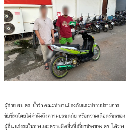
ผู้ช่วย ผบ.ตร. ย้ำว่า คณะทำงานป้องกันและปราบปรามการ
ขับขี่รถโดยไม่คำนึงถึงความปลอดภัย หรือความเดือดร้อนของ
ผู้อื่น แข่งรถในทางและความผิดอื่นที่เกี่ยวข้องของ ตร. ได้วาง