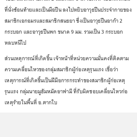
ที่นั่งซ้อนท้ายและเป็นมือปืน ลงไปหยิบอาวุธปืนประจำกายของ
สมาชิกเอกอมรและสมาชิกสนธยา ซึ่งเป็นอาวุธปืนอาก้า 2
กระบอก และอาวุธปืนพก ขนาด 9 มม. รวมเป็น 3 กระบอก
หลบหนีไป
ส่วนเหตุการณ์ที่เกิดขึ้น เจ้าหน้าที่หน่วยความมั่นคงที่ติดตาม
ความเคลื่อนไหวของกลุ่มสมาชิกผู้ก่อเหตุรุนแรง เชื่อว่า
เหตุการณ์ที่เกิดขึ้นเป็นฝีมือการกระทำของสมาชิกผู้ก่อเหตุ
รุนแรง กลุ่มนายมูฮัมหมัดอาฟามี ที่รับผิดชอบเคลื่อนไหวก่อ
เหตุร้ายในพื้นที่ อ.ตากใบ