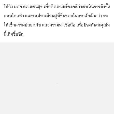
ไปยัง ผกก.สภ.แสนสุข เพื่อติดตามเรื่องคดีว่าดําเนินการถึงขั้น
ตอนใดแล้ว และขอฝากเตือนผู้ที่ชื่นชอบในลายสักด้วยว่า ขอ
ให้เช็กความปลอดภัย และความน่าเชื่อถือ เพื่อป้องกันเหตุเช่น
นี้เกิดขึ้นอีก.
...