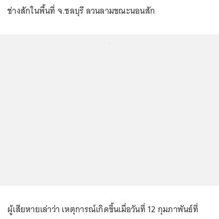
ช่างสักในพื้นที่ จ.ชลบุรี ลวนลามขณะนอนสัก
...
ผู้เสียหายเล่าว่า เหตุการณ์เกิดขึ้นเมื่อวันที่ 12 กุมภาพันธ์ที่