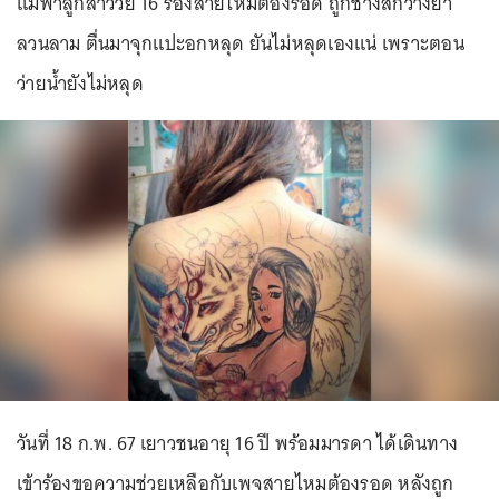
แม่พาลูกสาววัย 16 ร้องสายไหมต้องรอด ถูกช่างสักวางยา
ลวนลาม ตื่นมาจุกแปะอกหลุด ยันไม่หลุดเองแน่ เพราะตอน
ว่ายน้ำยังไม่หลุด
วันที่ 18 ก.พ. 67 เยาวชนอายุ 16 ปี พร้อมมารดา ได้เดินทาง
เข้าร้องขอความช่วยเหลือกับเพจสายไหมต้องรอด หลังถูก