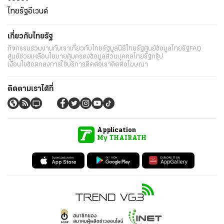
ไทยรัฐอีเวนต์
เกี่ยวกับไทยรัฐ
กิจกรรม
ร่วมงานกับเรา
เกี่ยวกับไทยรัฐ
มูลนิธิไทยรัฐ
ศูนย์ข้อมูลไทยรัฐ
FAQ
ศูนย์ช่วยเหลือ
นโยบายคุ้มครองข้อมูลส่วนบุคคลไทยรัฐกรุ๊ป
เงื่อนไขข้อตกลงการใช้บริการ
ติดต่อเรา
ติดต่อโฆษณา
ติดตามเราได้ที่
Application
My THAIRATH