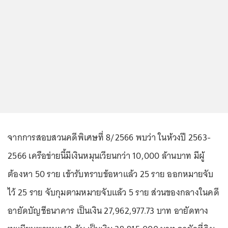
จากการสอบสวนคดีพิเศษที่ 8/2566 พบว่า ในห้วงปี 2563-
2566 เครือข่ายนี้มีเงินหมุนเวียนกว่า 10,000 ล้านบาท มีผู้
ต้องหา 50 ราย เข้ารับทราบข้อหาแล้ว 25 ราย ออกหมายจับ
ไว้ 25 ราย จับกุมตามหมายจับแล้ว 5 ราย ส่วนของกลางในคดี
อายัดบัญชีธนาคาร เป็นเงิน 27,962,977.73 บาท อายัดทาง