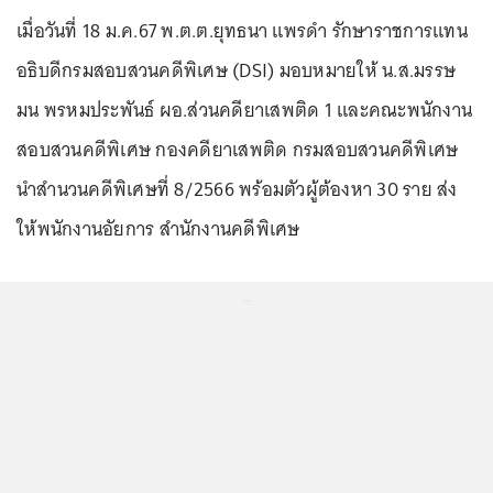
เมื่อวันที่ 18 ม.ค.67 พ.ต.ต.ยุทธนา แพรดำ รักษาราชการแทน
อธิบดีกรมสอบสวนคดีพิเศษ (DSI) มอบหมายให้ น.ส.มรรษ
มน พรหมประพันธ์ ผอ.ส่วนคดียาเสพติด 1 และคณะพนักงาน
สอบสวนคดีพิเศษ กองคดียาเสพติด กรมสอบสวนคดีพิเศษ
นำสำนวนคดีพิเศษที่ 8/2566 พร้อมตัวผู้ต้องหา 30 ราย ส่ง
ให้พนักงานอัยการ สำนักงานคดีพิเศษ
...