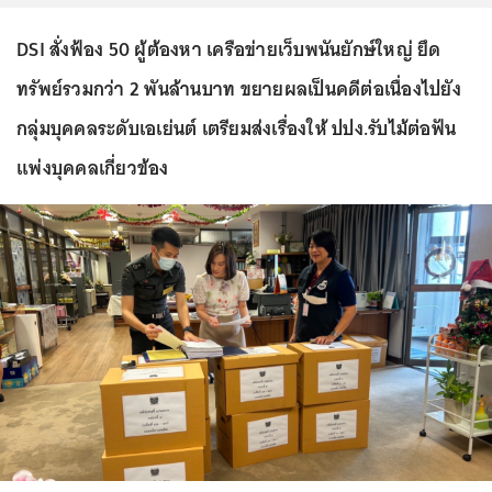
DSI สั่งฟ้อง 50 ผู้ต้องหา เครือข่ายเว็บพนันยักษ์ใหญ่ ยึด
ทรัพย์รวมกว่า 2 พันล้านบาท ขยายผลเป็นคดีต่อเนื่องไปยัง
กลุ่มบุคคลระดับเอเย่นต์ เตรียมส่งเรื่องให้ ปปง.รับไม้ต่อฟัน
แพ่งบุคคลเกี่ยวข้อง