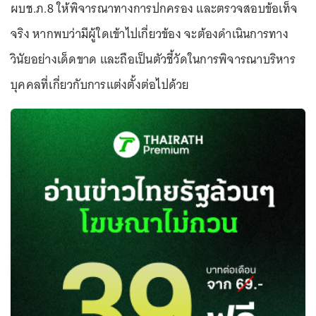
ผบช.ภ.8 ให้พิจารณาทางการปกครอง และตรวจสอบข้อเท็จ
จริง หากพบว่ามีผู้ใดเข้าไปเกี่ยวข้อง จะต้องดำเนินการทาง
วินัยอย่างเด็ดขาด และถือเป็นตัวชี้วัดในการพิจารณาบริหาร
บุคคลที่เกี่ยวกับการแต่งตั้งต่อไปด้วย