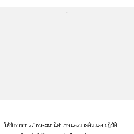
...
ให้ข้าราชการตำรวจสถานีตำรวจนครบาลดินแดง ปฏิบัติ