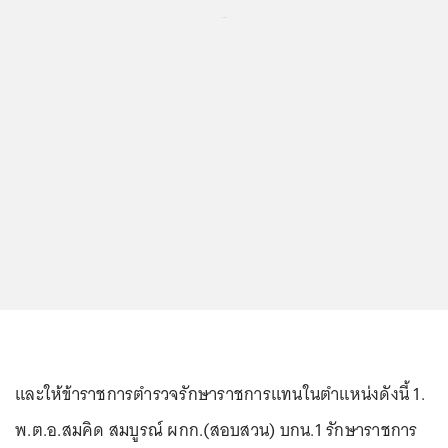
...
และให้ข้าราชการตำรวจรักษาราชการแทนในตำแหน่งดังนี้ 1.
พ.ต.อ.สมคิด สมบูรณ์ ผกก.(สอบสวน) บกน.1 รักษาราชการ