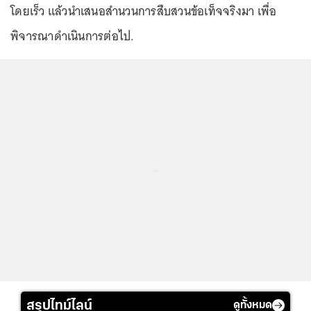
โดยเร็ว แล้วนำเสนอสำนวนการสืบสวนข้อเท็จจริงมา เพื่อ
พิจารณาดำเนินการต่อไป.
...
สรุปไทม์ไลน์
ดูทั้งหมด