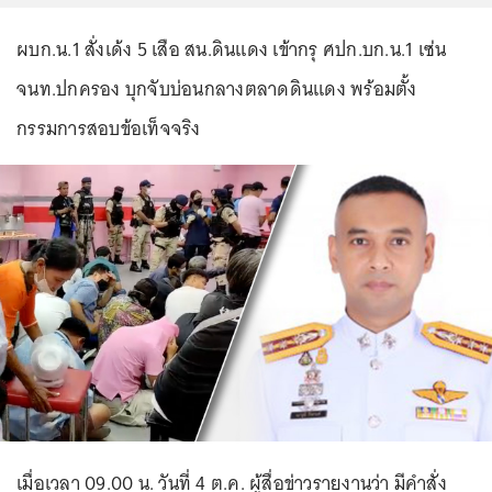
ผบก.น.1 สั่งเด้ง 5 เสือ สน.ดินแดง เข้ากรุ ศปก.บก.น.1 เซ่น
จนท.ปกครอง บุกจับบ่อนกลางตลาดดินแดง พร้อมตั้ง
กรรมการสอบข้อเท็จจริง
เมื่อเวลา 09.00 น. วันที่ 4 ต.ค. ผู้สื่อข่าวรายงานว่า มีคำสั่ง