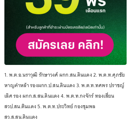
1. พ.ต.อ.นราวุฒิ รักษาวงศ์ ผกก.สน.ดินแดง 2. พ.ต.ท.ศุภชัย
หาญคำหล้า รองผกก.ป.สน.ดินแดง 3. พ.ต.ท.ทศพร ปราชญ์
เลิศ รอง ผกก.ส.สน.ดินแดง 4. พ.ต.ท.กงจักร์ ทองเสี่ยน
สวป.สน.ตินแดง 5. พ.ต.ท.ประวิทย์ กองชุมพล
สว.ส.สน.ดินแดง