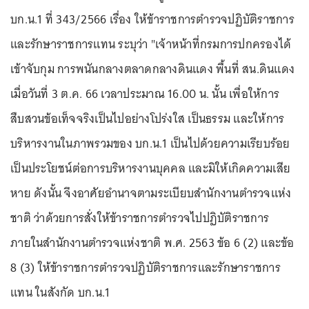
บก.น.1 ที่ 343/2566 เรื่อง ให้ข้าราชการตำรวจปฏิบัติราชการ
และรักษาราชการแทน ระบุว่า "เจ้าหน้าที่กรมการปกครองได้
เข้าจับกุม การพนันกลางตลาดกลางดินแดง พื้นที่ สน.ดินแดง
เมื่อวันที่ 3 ต.ค. 66 เวลาประมาณ 16.00 น. นั้น เพื่อให้การ
สืบสวนข้อเท็จจริงเป็นไปอย่างโปร่งใส เป็นธรรม และให้การ
บริหารงานในภาพรวมของ บก.น.1 เป็นไปด้วยความเรียบร้อย
เป็นประโยชน์ต่อการบริหารงานบุคคล และมิให้เกิดความเสีย
หาย ดังนั้น จึงอาศัยอำนาจตามระเบียบสำนักงานตำรวจแห่ง
ชาติ ว่าด้วยการสั่งให้ข้าราชการตำรวจไปปฏิบัติราชการ
ภายในสำนักงานตำรวจแห่งชาติ พ.ศ. 2563 ข้อ 6 (2) และข้อ
8 (3) ให้ข้าราชการตำรวจปฏิบัติราชการและรักษาราชการ
แทน ในสังกัด บก.น.1