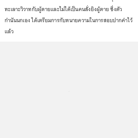
ทะเลาะวิวาทกับผู้ตายและไม่ได้เป็นคนสั่งยิงผู้ตาย ซึ่งตัว
กำนันนกเอง ได้เตรียมการกับทนายความในการสอบปากคำไว้
แล้ว
...