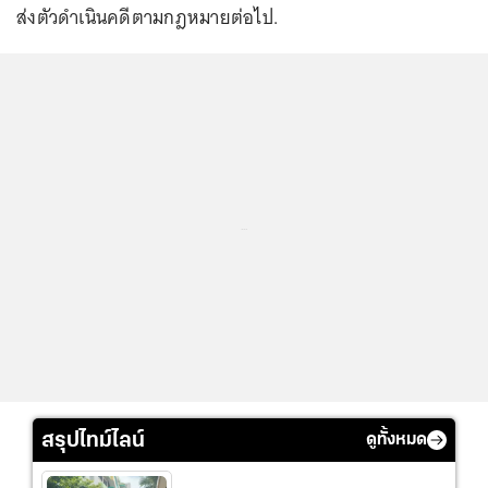
ส่งตัวดำเนินคดีตามกฎหมายต่อไป.
...
สรุปไทม์ไลน์
ดูทั้งหมด