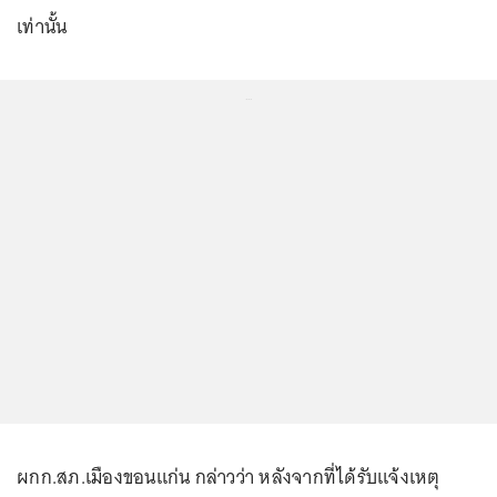
เท่านั้น
...
ผกก.สภ.เมืองขอนแก่น กล่าวว่า หลังจากที่ได้รับแจ้งเหตุ