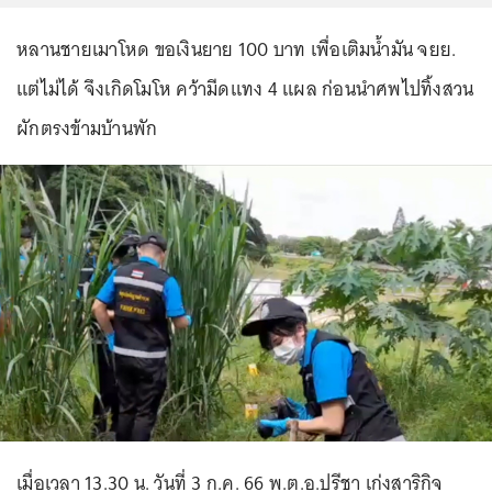
หลานชายเมาโหด ขอเงินยาย 100 บาท เพื่อเติมน้ำมัน จยย.
แต่ไม่ได้ จึงเกิดโมโห คว้ามีดแทง 4 แผล ก่อนนำศพไปทิ้งสวน
ผักตรงข้ามบ้านพัก
เมื่อเวลา 13.30 น. วันที่ 3 ก.ค. 66 พ.ต.อ.ปรีชา เก่งสาริกิจ