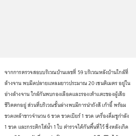
จากการตรวจสอบบริเวณบ้านเลขที่ 59 บริเวณหลังบ้านใกล้ที่
ล้างจาน พบมีดปลายแหลมยาวประมาณ 20 เซนติเมตร อยู่ใน
อ่างล้างจาน ใกล้กันพบกองเลือดและรองเท้าแตะของผู้เสีย
ชีวิตตกอยู่ ส่วนที่บริเวณชั้นล่างพบมีการนำถังสี เก้าอี้ พร้อม
ขวดเหล้าขาวจำนวน 6 ขวด ขวดเบียร์ 1 ขวด เครื่องดื่มชูกำลัง
1 ขวด และกระติกใส่น้ำ 1 ใบ ตำรวจได้กันพื้นที่ไว้ ซึ่งหลังเกิด