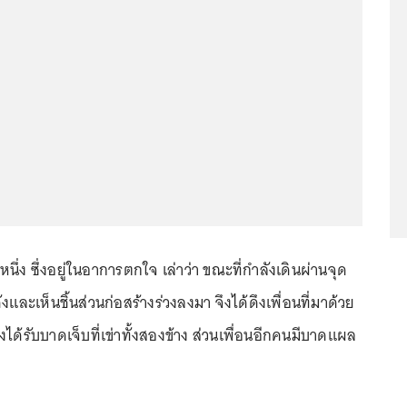
หนึ่ง ซึ่งอยู่ในอาการตกใจ เล่าว่า ขณะที่กำลังเดินผ่านจุด
ดังและเห็นชิ้นส่วนก่อสร้างร่วงลงมา จึงได้ดึงเพื่อนที่มาด้วย
ด้รับบาดเจ็บที่เข่าทั้งสองข้าง ส่วนเพื่อนอีกคนมีบาดแผล