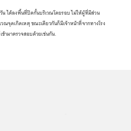
วัน ได้ลงพื้นที่ปิดกั้นบริเวณโดยรอบ ไม่ให้ผู้ที่มีส่วน
ริเวณจุดเกิดเหตุ ขณะเดียวกันก็มีเจ้าหน้าที่จากทางโรง
ข้ามาตรวจสอบด้วยเช่นกัน⁣.
...