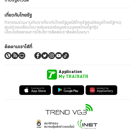
ไทยรัฐอีเวนต์
เกี่ยวกับไทยรัฐ
กิจกรรม
ร่วมงานกับเรา
เกี่ยวกับไทยรัฐ
มูลนิธิไทยรัฐ
ศูนย์ข้อมูลไทยรัฐ
FAQ
ศูนย์ช่วยเหลือ
นโยบายคุ้มครองข้อมูลส่วนบุคคลไทยรัฐกรุ๊ป
เงื่อนไขข้อตกลงการใช้บริการ
ติดต่อเรา
ติดต่อโฆษณา
ติดตามเราได้ที่
Application
My THAIRATH