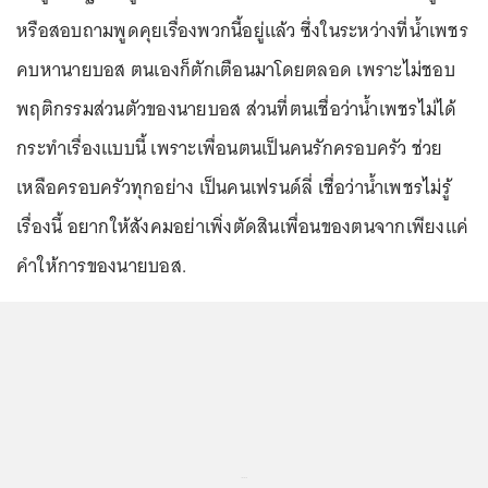
หรือสอบถามพูดคุยเรื่องพวกนี้อยู่แล้ว ซึ่งในระหว่างที่น้ำเพชร
คบหานายบอส ตนเองก็ตักเตือนมาโดยตลอด เพราะไม่ชอบ
พฤติกรรมส่วนตัวของนายบอส ส่วนที่ตนเชื่อว่าน้ำเพชรไม่ได้
กระทำเรื่องแบบนี้ เพราะเพื่อนตนเป็นคนรักครอบครัว ช่วย
เหลือครอบครัวทุกอย่าง เป็นคนเฟรนด์ลี่ เชื่อว่าน้ำเพชรไม่รู้
เรื่องนี้ อยากให้สังคมอย่าเพิ่งตัดสินเพื่อนของตนจากเพียงแค่
คำให้การของนายบอส.
...