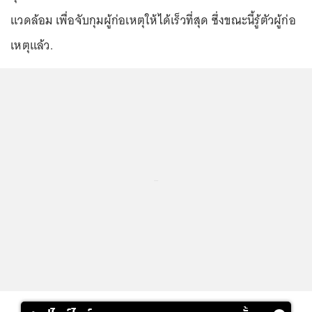
แวดล้อม เพื่อจับกุมผู้ก่อเหตุให้ได้เร็วที่สุด ซึ่งขณะนี้รู้ตัวผู้ก่อ
เหตุแล้ว.
...