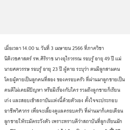
เมื่อเวลา 14.00 น. วันที่ 3 เมษายน 2566 ที่ภาควิชา
นิติเวชศาสตร์ รพ.ศิริราช นางอุไรวรรณ รอบรู้ อายุ 49 ปี แม่
นายศตวรรษ รอบรู้ อายุ 23 ปี ผู้ตาย ระบุว่า ตนมีลูกสามคน
โดยผู้ตายเป็นลูกคนที่สอง ของครอบครัว ที่ผ่านมาลูกชายเป็น
คนดีไม่เคยมีปัญหา หรือมีเรื่องกับใคร รวมถึงลูกชายก็เรียน
เก่ง และสอบเข้าสถาบันแห่งนี้ด้วยตัวเอง ตั้งใจจะประกอบ
อาชีพวิศวกร เพื่อจะเลี้ยงดูแลครอบครัว ที่ผ่านมาก็เคยเตือน
ลูกชายให้ระมัดระวังตัว เพราะทราบดีว่าสถาบันที่ลูกเรียนมัก