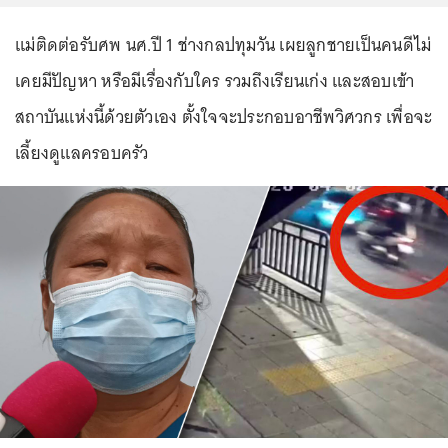
แม่ติดต่อรับศพ นศ.ปี 1 ช่างกลปทุมวัน เผยลูกชายเป็นคนดีไม่
เคยมีปัญหา หรือมีเรื่องกับใคร รวมถึงเรียนเก่ง และสอบเข้า
สถาบันแห่งนี้ด้วยตัวเอง ตั้งใจจะประกอบอาชีพวิศวกร เพื่อจะ
เลี้ยงดูแลครอบครัว