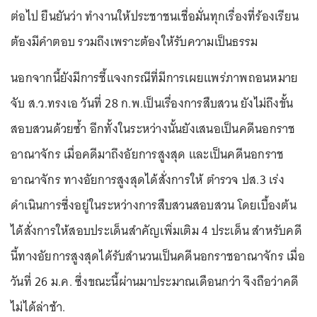
ต่อไป ยืนยันว่า ทำงานให้ประชาชนเชื่อมั่นทุกเรื่องที่ร้องเรียน
ต้องมีคำตอบ รวมถึงเพราะต้องให้รับความเป็นธรรม
นอกจากนี้ยังมีการชี้แจงกรณีที่มีการเผยแพร่ภาพถอนหมาย
จับ ส.ว.ทรงเอ วันที่ 28 ก.พ.เป็นเรื่องการสืบสวน ยังไม่ถึงขั้น
สอบสวนด้วยซ้ำ อีกทั้งในระหว่างนั้นยังเสนอเป็นคดีนอกราช
อาณาจักร เมื่อคดีมาถึงอัยการสูงสุด และเป็นคดีนอกราช
อาณาจักร ทางอัยการสูงสุดได้สั่งการให้ ตำรวจ ปส.3 เร่ง
ดำเนินการซึ่งอยู่ในระหว่างการสืบสวนสอบสวน โดยเบื้องต้น
ได้สั่งการให้สอบประเด็นสำคัญเพิ่มเติม 4 ประเด็น สำหรับคดี
นี้ทางอัยการสูงสุดได้รับสำนวนเป็นคดีนอกราชอาณาจักร เมื่อ
วันที่ 26 ม.ค. ซึ่งขณะนี้ผ่านมาประมาณเดือนกว่า จึงถือว่าคดี
ไม่ได้ล่าช้า.