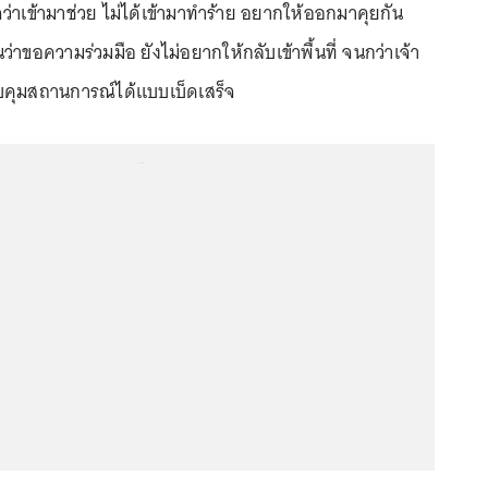
วจว่าเข้ามาช่วย ไม่ได้เข้ามาทำร้าย อยากให้ออกมาคุยกัน
่าขอความร่วมมือ ยังไม่อยากให้กลับเข้าพื้นที่ จนกว่าเจ้า
บคุมสถานการณ์ได้แบบเบ็ดเสร็จ
...