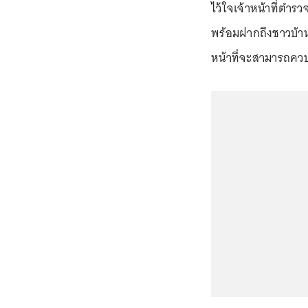
ไว้ใจเจ้าหน้าที่ตำร
พร้อมฝากถึงชาวบ้านว
หน้าที่จะสามารถคว