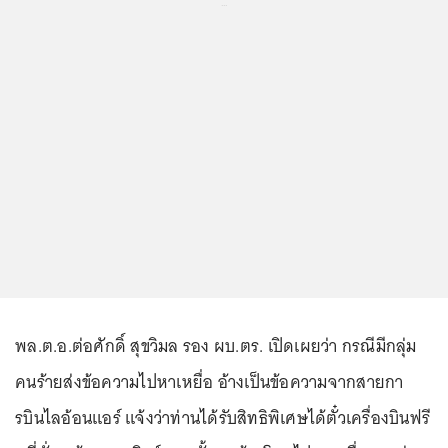
...
พล.ต.อ.ต่อศักดิ์ สุขวิมล รอง ผบ.ตร. เปิดเผยว่า กรณีมีกลุ่ม
คนร้ายส่งข้อความไปหาเหยื่อ อ้างเป็นข้อความจากสายกา
รบินไลอ้อนแอร์ แจ้งว่าท่านได้รับสิทธิพิเศษได้ตั๋วเครื่องบินฟรี