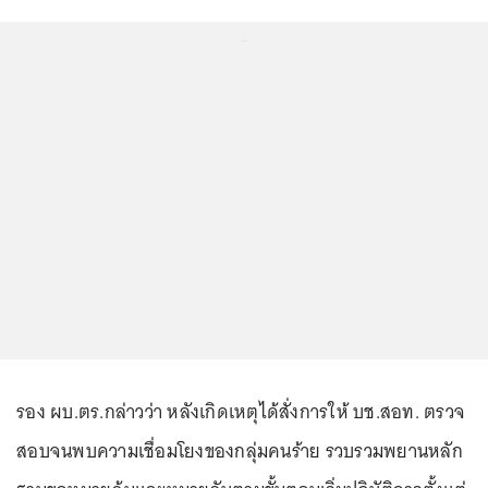
...
รอง ผบ.ตร.กล่าวว่า หลังเกิดเหตุได้สั่งการให้ บช.สอท. ตรวจ
สอบจนพบความเชื่อมโยงของกลุ่มคนร้าย รวบรวมพยานหลัก