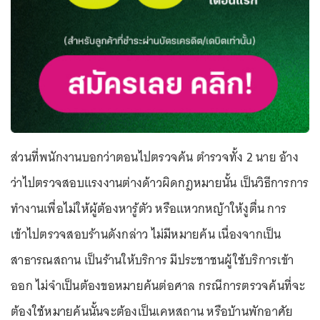
ส่วนที่พนักงานบอกว่าตอนไปตรวจค้น ตำรวจทั้ง 2 นาย อ้าง
ว่าไปตรวจสอบแรงงานต่างด้าวผิดกฎหมายนั้น เป็นวิธีการการ
ทำงานเพื่อไม่ให้ผู้ต้องหารู้ตัว หรือแหวกหญ้าให้งูตื่น การ
เข้าไปตรวจสอบร้านดังกล่าว ไม่มีหมายค้น เนื่องจากเป็น
สาธารณสถาน เป็นร้านให้บริการ มีประชาชนผู้ใช้บริการเข้า
ออก ไม่จำเป็นต้องขอหมายค้นต่อศาล กรณีการตรวจค้นที่จะ
ต้องใช้หมายค้นนั้นจะต้องเป็นเคหสถาน หรือบ้านพักอาศัย