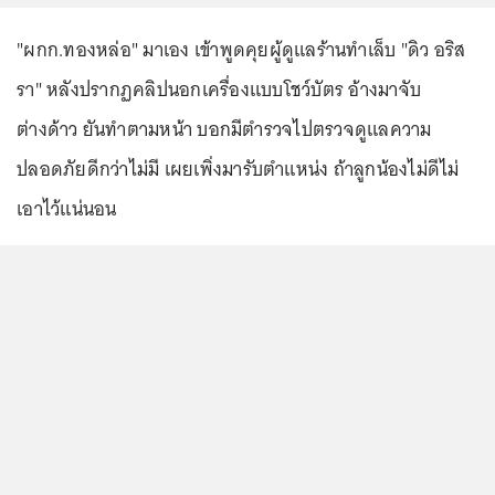
"ผกก.ทองหล่อ" มาเอง เข้าพูดคุยผู้ดูแลร้านทำเล็บ "ดิว อริส
รา" หลังปรากฏคลิปนอกเครื่องแบบโชว์บัตร อ้างมาจับ
ต่างด้าว ยันทำตามหน้า บอกมีตำรวจไปตรวจดูแลความ
ปลอดภัยดีกว่าไม่มี เผยเพิ่งมารับตำแหน่ง ถ้าลูกน้องไม่ดีไม่
เอาไว้แน่นอน