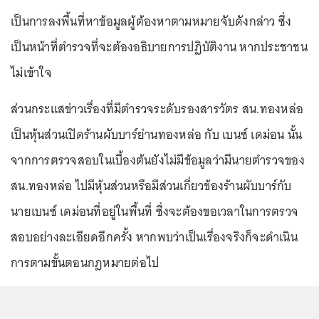
เป็นการลงพื้นที่หาข้อมูลผู้ต้องหาตามหมายจับดังกล่าว ซึ่ง
เป็นหน้าที่ตำรวจที่จะต้องอธิบายการปฏิบัติงาน หากประชาชน
ไม่เข้าใจ
ส่วนกระแสข่าวเรื่องที่มีตำรวจระดับรองสารวัตร สน.ทองหล่อ
เป็นหุ้นส่วนเปิดร้านผับบาร์ย่านทองหล่อ กับ เบนซ์ เดม่อน นั้น
จากการตรวจสอบในเบื้องต้นยังไม่มีข้อมูลว่ามีนายตำรวจของ
สน.ทองหล่อ ไปมีหุ้นส่วนหรือมีส่วนเกี่ยวข้องร้านผับบาร์กับ
นายเบนซ์ เดม่อนที่อยู่ในพื้นที่ ซึ่งจะต้องขอเวลาในการตรวจ
สอบอย่างละเอียดอีกครั้ง หากพบว่าเป็นเรื่องจริงก็จะดำเนิน
การตามขั้นตอนกฎหมายต่อไป