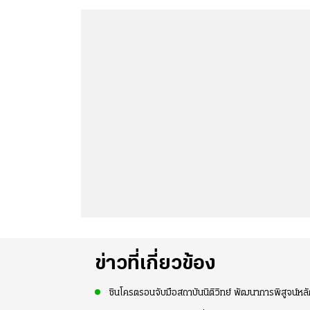
ข่าวที่เกี่ยวข้อง
ซินโครตรอนจับมือสถาบันนิติวิทย์ พัฒนาการพิสูจน์หล