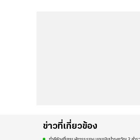
ข่าวที่เกี่ยวข้อง
ทำดีต้องชื่นชม ผู้การระนอง มอบเงินบำรุงขวัญ 2 ตำรว