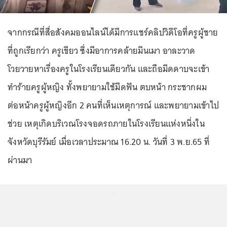
จากกรณีที่สื่อสังคมออนไลน์ได้มีการแชร์คลิปวิดีโอที่ครูผู้ชาย
ที่ถูกเรียกว่า ครูเขียว ซึ่งมีอาการคล้ายมึนเมา อาละวาด
โวยวายหาเรื่องครูในโรงเรียนเดียวกัน และถือมีดดาบจะเข้า
ทำร้ายครูผู้หญิง ทั้งพยายามใช้มีดฟัน ตบหน้า กระชากผม
ต่อหน้าครูผู้หญิงอีก 2 คนที่เห็นเหตุการณ์ และพยายามเข้าไป
ช่วย เหตุเกิดบริเวณโรงจอดรถภายในโรงเรียนแห่งหนึ่งใน
จังหวัดบุรีรัมย์ เมื่อเวลาประมาณ 16.20 น. วันที่ 3 พ.ย.65 ที่
ผ่านมา
...