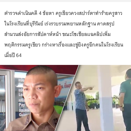
ตำรวจดำเนินคดี 4 ข้อหา ครูเขียวควงสปาร์ตาทำร้ายครูสาว
ในโรงเรียนที่บุรีรัมย์ เร่งรวบรวมพยานหลักฐาน คาดสรุป
สำนวนส่งอัยการสัปดาห์หน้า ขณะโซเชียลแฉคลิปเพิ่ม
พฤติกรรมครูเขียว กร่างหาเรื่องและขู่ยิงครูอีกคนในโรงเรียน
เมื่อปี 64