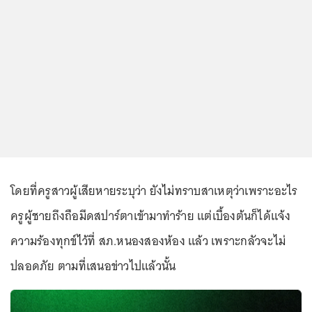
โดยที่ครูสาวผู้เสียหายระบุว่า ยังไม่ทราบสาเหตุว่าเพราะอะไร
ครูผู้ชายถึงถือมีดสปาร์ตาเข้ามาทำร้าย แต่เบื้องต้นก็ได้แจ้ง
ความร้องทุกข์ไว้ที่ สภ.หนองสองห้อง แล้ว เพราะกลัวจะไม่
ปลอดภัย ตามที่เสนอข่าวไปแล้วนั้น