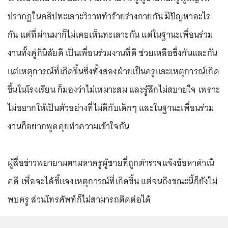
ปรากฏในคลิปทะเลาะวิวาททำร้ายร่างกายกัน มีปัญหาอะไร
กัน แต่ที่ผ่านมาก็ไม่เคยเห็นทะเลาะกัน แต่ในฐานะเพื่อนร่วม
งานทั้งคู่ก็นิสัยดี เป็นเพื่อนร่วมงานที่ดี ช่วยเหลือซึ่งกันและกัน
แต่เหตุการณ์ที่เกิดขึ้นซึ่งทั้งสองฝ่ายเป็นครูและเหตุการณ์เกิด
ขึ้นในโรงเรียน ก็มองว่าไม่เหมาะสม และรู้สึกไม่สบายใจ เพราะ
ไม่อยากให้เป็นตัวอย่างที่ไม่ดีกับเด็กๆ และในฐานะเพื่อนร่วม
งานก็อยากพูดคุยทำความเข้าใจกัน
ผู้สื่อข่าวพยายามตามหาครูผู้ชายที่ถูกตำรวจแจ้งข้อหาดำเนิ
คดี เพื่อจะได้ชี้แจงเหตุการณ์ที่เกิดขึ้น แต่จนถึงขณะนี้ก็ยังไม่
พบครู ส่วนโทรศัพท์ก็ไม่สามารถติดต่อได้