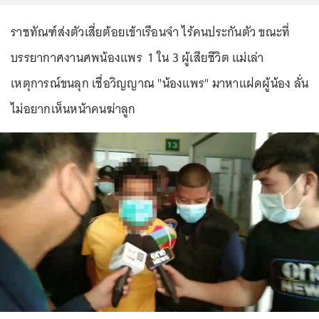
ราชทัณฑ์ส่งตัวเสี่ยต้อยเข้าเรือนจำ ไร้คนประกันตัว ขณะที่
บรรยากาศงานศพน้องแพร 1 ใน 3 ผู้เสียชีวิต แม่เล่า
เหตุการณ์ขนลุก เชื่อวิญญาณ "น้องแพร" มาหาแฝดผู้น้อง ลั่น
ไม่อยากเห็นหน้าคนฆ่าลูก