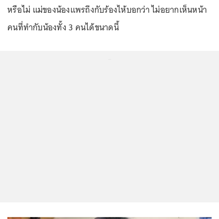
หรือไม่ แม่ของน้องแพรถึงกับร้องไห้บอกว่า ไม่อยากเห็นหน้า
คนที่ทำกับน้องทั้ง 3 คนได้ขนาดนี้
...