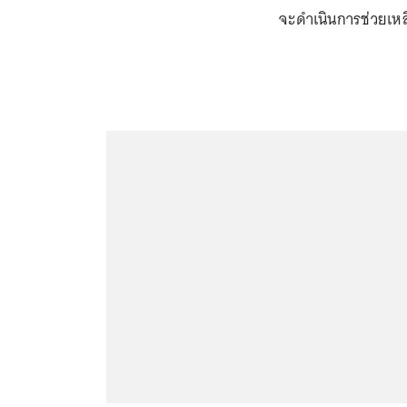
จะดำเนินการช่วยเหลื