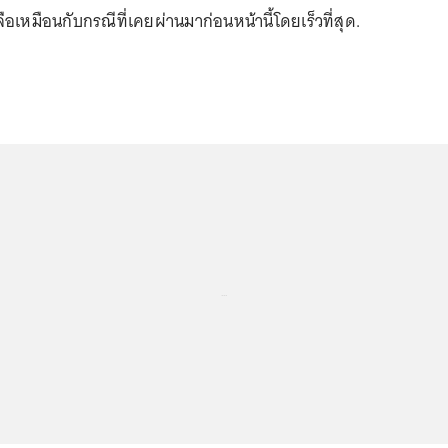
อเหมือนกับกรณีที่เคยผ่านมาก่อนหน้านี้โดยเร็วที่สุด.
...