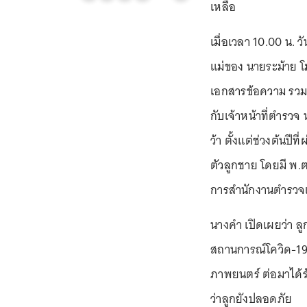
เหลือ
เมื่อเวลา 10.00 น. ว
แม่ของ นายระม้าย โมร
เอกสารข้อความ รวมถ
กับเจ้าหน้าที่ตำรวจ
ว้า ตั้งแต่ช่วงต้นปี
ตัวลูกชาย โดยมี พ
การสำนักงานตำรวจแ
นางคำ เปิดเผยว่า ลู
สถานการณ์โควิด-19 
ภาพยนตร์ ต่อมาได้ร
ว่าลูกยังปลอดภัย