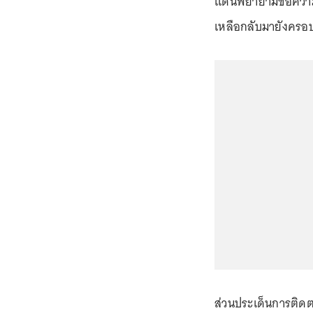
แดนพยายามขอความช่
เหลือกลับมายังครอบ
ส่วนประเด็นการติดตาม