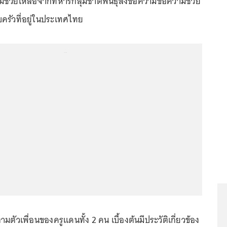
วยเหลือจากทหารกลุ่มชาติพันธุ์ส่งข้อความขอความช่วย
ครัวที่อยู่ในประเทศไทย
...
ตัวเพื่อนของครูแดนทั้ง 2 คน เบื้องต้นมีประวัติเกี่ยวข้อง