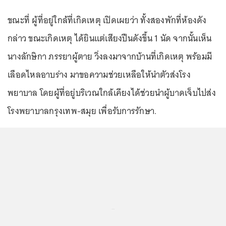
ขณะที่ ผู้ที่อยู่ใกล้ที่เกิดเหตุ เปิดเผยว่า ทั้งสองพักที่ห้องดัง
กล่าว ขณะเกิดเหตุ ได้ยินแต่เสียงปืนดังขึ้น 1 นัด จากนั้นเห็น
นางลักษิกา ภรรยาผู้ตาย วิ่งลงมาจากบ้านที่เกิดเหตุ พร้อมมี
เลือดไหลอาบร่าง มาขอความช่วยเหลือให้นำตัวส่งโรง
พยาบาล โดยผู้ที่อยู่บริเวณใกล้เคียงได้ช่วยนำผู้บาดเจ็บไปส่ง
โรงพยาบาลกรุงเทพ-สมุย เพื่อรับการรักษา.
...