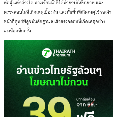
ต่อสู้ แต่อย่างใด ทางเจ้าหน้าที่ได้ทำการบันทึกภาพ และ
ตรวจสอบในที่เกิดเหตุเบื้องต้น และกั้นพื้นที่เกิดเหตุไว้ รอเจ้า
หน้าที่ศูนย์พิสูจน์หลักฐาน 8 เข้าตรวจสอบที่เกิดเหตุอย่าง
ละเอียดอีกครั้ง