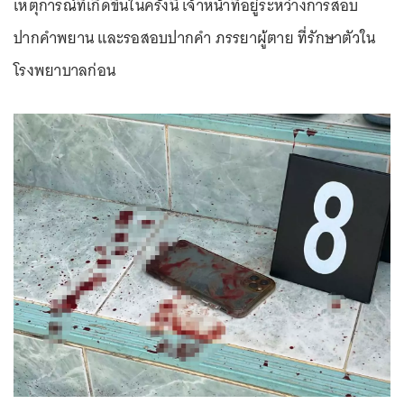
เหตุการณ์ที่เกิดขึ้นในครั้งนี้ เจ้าหน้าที่อยู่ระหว่างการสอบ
ปากคำพยาน และรอสอบปากคำ ภรรยาผู้ตาย ที่รักษาตัวใน
โรงพยาบาลก่อน