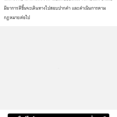
มีอาการดีขึ้นจะเดินทางไปสอบปากคำ และดำเนินการตาม
กฎหมายต่อไป
...