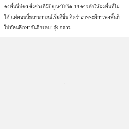
ลงพื้นที่บ่อย ซึ่งช่วงที่มีปัญหาโควิด-19 อาจทำให้ลงพื้นที่ไม่
ได้ แต่ตอนนี้สถานการณ์เริ่มดีขึ้น คิดว่าอาจจะมีการลงพื้นที่
ไปทัศนศึกษากันอีกรอบ" รุ้ง กล่าว.
...