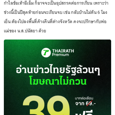
กำไลข้อเท้าอีเอ็ม ก็อาจจะเป็นอุปสรรคต่อการเรียน เพราะว่า
ช่วงนี้เป็นปีสุดท้ายก่อนจะเรียนจบ เช่น กลับบ้านไม่ทัน 6 โมง
เย็น ต้องไปลงพื้นที่ค้างคืนที่ต่างจังหวัด คงจะปรึกษากับพ่อ
แม่ของ น.ส.ปนัสยา ด้วย