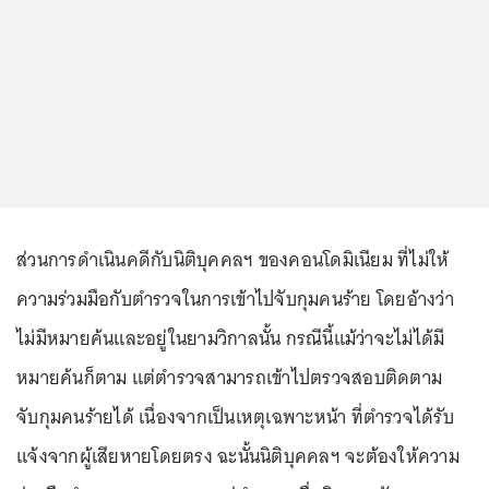
ส่วนการดำเนินคดีกับนิติบุคคลฯ ของคอนโดมิเนียม ที่ไม่ให้
ความร่วมมือกับตำรวจในการเข้าไปจับกุมคนร้าย โดยอ้างว่า
ไม่มีหมายค้นและอยู่ในยามวิกาลนั้น กรณีนี้แม้ว่าจะไม่ได้มี
หมายค้นก็ตาม แต่ตำรวจสามารถเข้าไปตรวจสอบติดตาม
จับกุมคนร้ายได้ เนื่องจากเป็นเหตุเฉพาะหน้า ที่ตำรวจได้รับ
แจ้งจากผู้เสียหายโดยตรง ฉะนั้นนิติบุคคลฯ จะต้องให้ความ