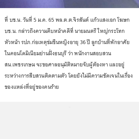
ที่ บช.น. วันที่ 5 ม.ค. 65 พล.ต.ต.จิรสันต์ แก้วแสงเอก โฆษก
บช.น. กล่าวถึงความคืบหน้าคดีที่ นายมนตรี ใหญ่กระโทก
หัวหน้า รปภ.ก่อเหตุข่มขืนหญิงอายุ 36 ปี ลูกบ้านที่พักอาศัย
ในคอนโดมิเนียมย่านฝั่งธนบุรี ว่า พนักงานสอบสวน
สน.เพชรเกษม จะขอศาลอนุมัติหมายจับผู้ต้องหา และอยู่
ระหว่างการสืบสวนติดตามตัว โดยยังไม่มีความชัดเจนในเรื่อง
ของแหล่งที่อยู่ของคนร้าย
...