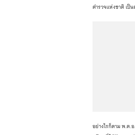
ตำรวจแห่งชาติ เป็น
อย่างไรก็ตาม พ.ต.