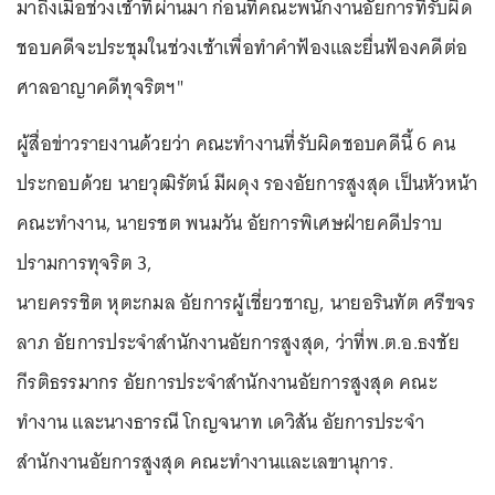
มาถึงเมื่อช่วงเช้าที่ผ่านมา ก่อนที่คณะพนักงานอัยการที่รับผิด
ชอบคดีจะประชุมในช่วงเช้าเพื่อทำคำฟ้องและยื่นฟ้องคดีต่อ
ศาลอาญาคดีทุจริตฯ"
ผู้สื่อข่าวรายงานด้วยว่า คณะทำงานที่รับผิดชอบคดีนี้ 6 คน
ประกอบด้วย นายวุฒิรัตน์ มีผดุง รองอัยการสูงสุด เป็นหัวหน้า
คณะทำงาน, นายรชต พนมวัน อัยการพิเศษฝ่ายคดีปราบ
ปรามการทุจริต 3,
นายครรชิต หุตะกมล อัยการผู้เชี่ยวชาญ, นายอรินทัต ศรีขจร
ลาภ อัยการประจำสำนักงานอัยการสูงสุด, ว่าที่พ.ต.อ.ธงชัย
กีรติธรรมากร อัยการประจำสำนักงานอัยการสูงสุด คณะ
ทำงาน และนางธารณี โกญจนาท เดวิสัน อัยการประจำ
สำนักงานอัยการสูงสุด คณะทำงานและเลขานุการ.