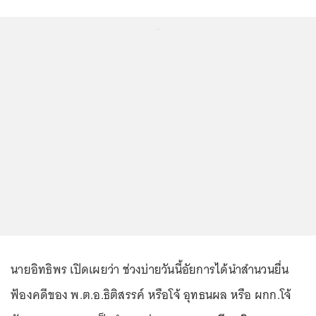
...
นายอิทธิพร เปิดเผยว่า ช่วงบ่ายวันนี้อัยการได้นำสำนวนยื่น
ฟ้องคดีของ พ.ต.อ.ธิติสรรค์ หรือโจ้ อุทธนผล หรือ ผกก.โจ้