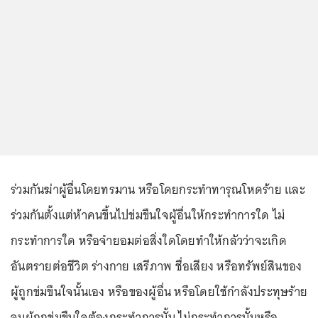
ร่วมกันฆ่าผู้อื่นโดยทรมาน หรือโดยกระทำทารุณโหดร้าย และ
ร่วมกันตั้งแต่ห้าคนขึ้นไปข่มขืนใจผู้อื่นให้กระทำการใด ไม่
กระทำการใด หรือจำยอมต่อสิ่งใดโดยทำให้กลัวว่าจะเกิด
อันตรายต่อชีวิต ร่างกาย เสรีภาพ ชื่อเสียง หรือทรัพย์สินของ
ผู้ถูกข่มขืนใจนั้นเอง หรือของผู้อื่น หรือโดยใช้กำลังประทุษร้าย
จนผู้ถูกข่มขืนใจต้องกระทำการนั้น ไม่กระทำการนั้นหรือ