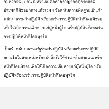
กับพวกรวม 7 คน เป็นจำเลยต่อศาลอาญาคดีทุจริตและ
ประพฤติมิชอบกลางแล้วรวม 4 ข้อหาในความผิดฐานเป็นเจ้า
พนักงานร่วมกันปฏิบัติ หรือละเว้นการปฏิบัติหน้าที่โดยมิชอบ
เพื่อให้เกิดความเสียหายแก่ผู้หนึ่งผู้ใด หรือปฏิบัติหรือละเว้น
การปฏิบัติหน้าที่โดยทุจริต
เป็นเจ้าพนักงานของรัฐร่วมกันปฏิบัติ หรือละเว้นการปฏิบัติ
อย่างใดในตำแหน่งหรือหน้าที่หรือใช้อำนาจในตำแหน่งหรือ
หน้าที่โดยมิชอบเพื่อให้เกิดความเสียหายแก่ผู้หนึ่งผู้ใด หรือ
ปฏิบัติหรือละเว้นการปฏิบัติหน้าที่โดยทุจริต
...