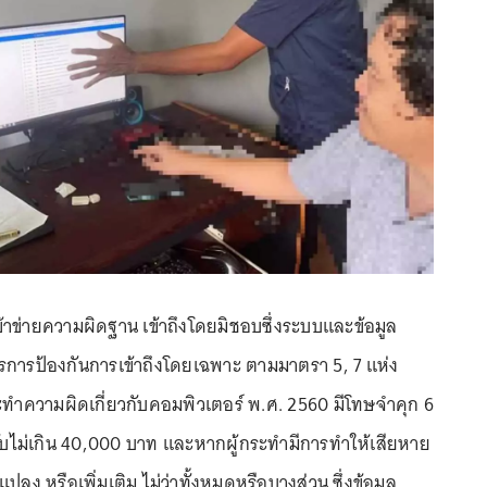
้าข่ายความผิดฐาน เข้าถึงโดยมิชอบซึ่งระบบและข้อมูล
ตรการป้องกันการเข้าถึงโดยเฉพาะ ตามมาตรา 5, 7 แห่ง
ะทำความผิดเกี่ยวกับคอมพิวเตอร์ พ.ศ. 2560 มีโทษจำคุก 6
ปรับไม่เกิน 40,000 บาท และหากผู้กระทำมีการทำให้เสียหาย
ปลง หรือเพิ่มเติม ไม่ว่าทั้งหมดหรือบางส่วน ซึ่งข้อมูล