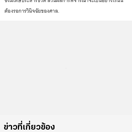
ซึ่งมีโทษประหารชีวิต ส่วนผลการพิจารณาจะเป็นอย่างไรนั้น
ต้องรอการวินิจฉัยของศาล.
...
ข่าวที่เกี่ยวข้อง