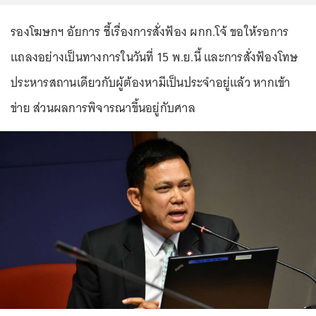
รองโฆษกฯ อัยการ ชี้เรื่องการสั่งฟ้อง ผกก.โจ้ ขอให้รอการ
แถลงอย่างเป็นทางการในวันที่ 15 พ.ย.นี้ และการสั่งฟ้องโทษ
ประหารสถานเดียวกับผู้ต้องหามีเป็นประจำอยู่แล้ว หากเข้า
ข่าย ส่วนผลการพิจารณาขึ้นอยู่กับศาล