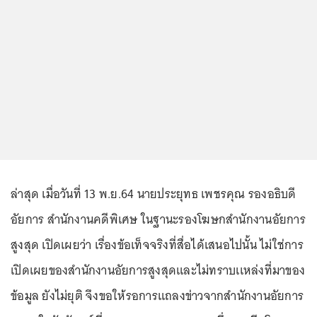
ล่าสุด เมื่อวันที่ 13 พ.ย.64 นายประยุทธ เพชรคุณ รองอธิบดี
อัยการ สำนักงานคดีพิเศษ ในฐานะรองโฆษกสำนักงานอัยการ
สูงสุด เปิดเผยว่า เรื่องข้อเท็จจริงที่สื่อได้เสนอไปนั้น ไม่ใช่การ
เปิดเผยของสำนักงานอัยการสูงสุดและไม่ทราบเเหล่งที่มาของ
ข้อมูล ยังไม่ยุติ จึงขอให้รอการแถลงข่าวจากสำนักงานอัยการ