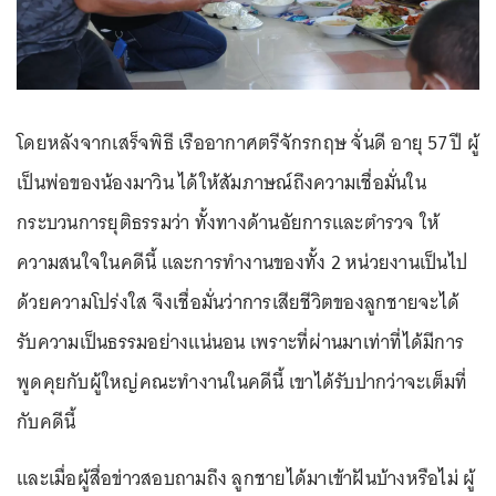
โดยหลังจากเสร็จพิธี เรืออากาศตรีจักรกฤษ จั่นดี อายุ 57 ปี ผู้
เป็นพ่อของน้องมาวิน ได้ให้สัมภาษณ์ถึงความเชื่อมั่นใน
กระบวนการยุติธรรมว่า ทั้งทางด้านอัยการและตำรวจ ให้
ความสนใจในคดีนี้ และการทำงานของทั้ง 2 หน่วยงานเป็นไป
ด้วยความโปร่งใส จึงเชื่อมั่นว่าการเสียชีวิตของลูกชายจะได้
รับความเป็นธรรมอย่างแน่นอน เพราะที่ผ่านมาเท่าที่ได้มีการ
พูดคุยกับผู้ใหญ่คณะทำงานในคดีนี้ เขาได้รับปากว่าจะเต็มที่
กับคดีนี้
และเมื่อผู้สื่อข่าวสอบถามถึง ลูกชายได้มาเข้าฝันบ้างหรือไม่ ผู้