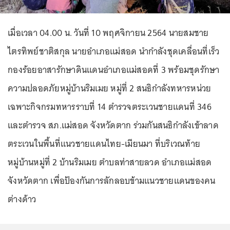
เมื่อเวลา 04.00 น. วันที่ 10 พฤศจิกายน 2564 นายสมชาย
ไตรทิพย์ชาติสกุล นายอำเภอแม่สอด นำกำลังชุดเคลื่อนที่เร็ว
กองร้อยอาสารักษาดินแดนอำเภอแม่สอดที่ 3 พร้อมชุดรักษา
ความปลอดภัยหมู่บ้านริมเมย หมู่ที่ 2 สนธิกำลังทหารหน่วย
เฉพาะกิจกรมทหารราบที่ 14 ตำรวจตระเวนชายแดนที่ 346
และตำรวจ สภ.แม่สอด จังหวัดตาก ร่วมกันสนธิกำลังเข้าลาด
ตระเวนในพื้นที่แนวชายแดนไทย-เมียนมา ที่บริเวณท้าย
หมู่บ้านหมู่ที่ 2 บ้านริมเมย ตำบลท่าสายลวด อำเภอแม่สอด
จังหวัดตาก เพื่อป้องกันการลักลอบข้ามแนวชายแดนของคน
ต่างด้าว