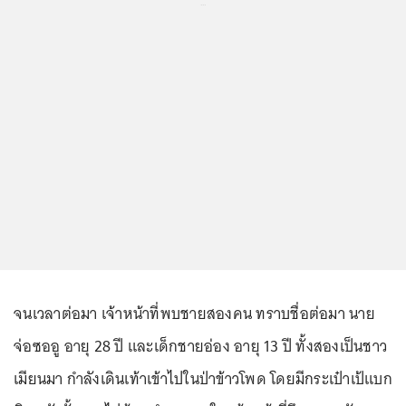
...
จนเวลาต่อมา เจ้าหน้าที่พบชายสองคน ทราบชื่อต่อมา นาย
จ่อซออู อายุ 28 ปี และเด็กชายอ่อง อายุ 13 ปี ทั้งสองเป็นชาว
เมียนมา กำลังเดินเท้าเข้าไปในป่าข้าวโพด โดยมีกระเป๋าเป้แบก