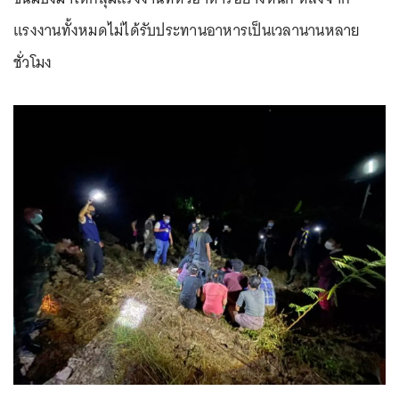
แรงงานทั้งหมดไม่ได้รับประทานอาหารเป็นเวลานานหลาย
ชั่วโมง