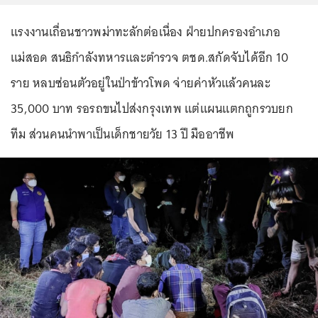
แรงงานเถื่อนชาวพม่าทะลักต่อเนื่อง ฝ่ายปกครองอำเภอ
แม่สอด สนธิกำลังทหารและตำรวจ ตชด.สกัดจับได้อีก 10
ราย หลบซ่อนตัวอยู่ในป่าข้าวโพด จ่ายค่าหัวแล้วคนละ
35,000 บาท รอรถขนไปส่งกรุงเทพ แต่แผนแตกถูกรวบยก
ทีม ส่วนคนนำพาเป็นเด็กชายวัย 13 ปี มืออาชีพ