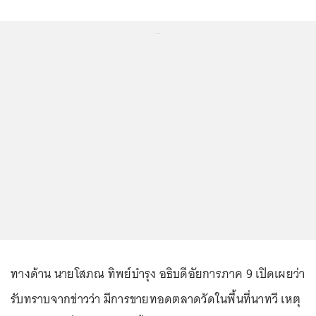
...
ทางด้าน นายโสภณ ทิพย์บำรุง อธิบดีอัยการภาค 9 เปิดเผยว่า
รับทราบจากข่าวว่า มีการขายทอดตลาดวัดในพื้นที่นาทวี เหตุ