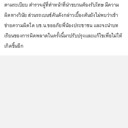
ตามระเบียบ ตำรวจผู้ที่ทำหน้าที่นำขบวนต้องรับโทษ มีความ
ผิดทางวินัย ส่วนรถเบนซ์คันดังกล่าวเบื้องต้นยังไม่พบว่าเข้า
ข่ายความผิดใด บช.น.ขออภัยพี่น้องประชาชน และจะนำบท
เรียนของการผิดพลาดในครั้งนี้มาปรับปรุงและแก้ไขเพื่อไม่ให้
เกิดขึ้นอีก
...