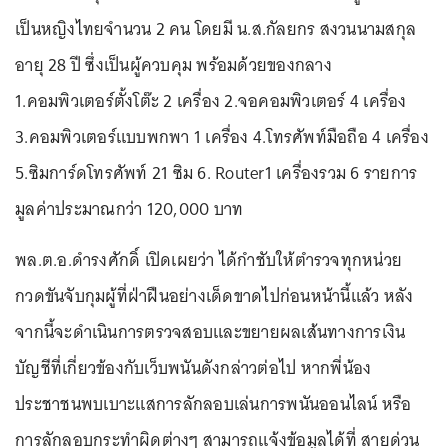
เป็นหญิงไทยจำนวน 2 คน โดยมี น.ส.กัลยกร สงวนนามสกุล
อายุ 28 ปี ซึ่งเป็นผู้ควบคุม พร้อมด้วยของกลาง
1.คอมพิวเตอร์ตั้งโต๊ะ 2 เครื่อง 2.จอคอมพิวเตอร์ 4 เครื่อง
3.คอมพิวเตอร์แบบพกพา 1 เครื่อง 4.โทรศัพท์มือถือ 4 เครื่อง
5.ซิมการ์ดโทรศัพท์ 21 ซิม 6. Router1 เครื่องรวม 6 รายการ
มูลค่าประมาณกว่า 120,000 บาท
พล.ต.อ.ดำรงศักดิ์ เปิดเผยว่า ได้กำชับให้ตำรวจทุกหน่วย
กวดขันจับกุมผู้ที่ฝ่าฝืนอย่างเด็ดขาดไปก่อนหน้านี้แล้ว หลัง
จากนี้จะดำเนินการตรวจสอบและขยายผลเส้นทางการเงิน
บัญชีที่เกี่ยวข้องกับเว็บพนันดังกล่าวต่อไป หากพี่น้อง
ประชาชนพบเบาะแสการลักลอบเล่นการพนันออนไลน์ หรือ
การลักลอบกระทำผิดต่างๆ สามารถแจ้งข้อมูลได้ที่ สายด่วน