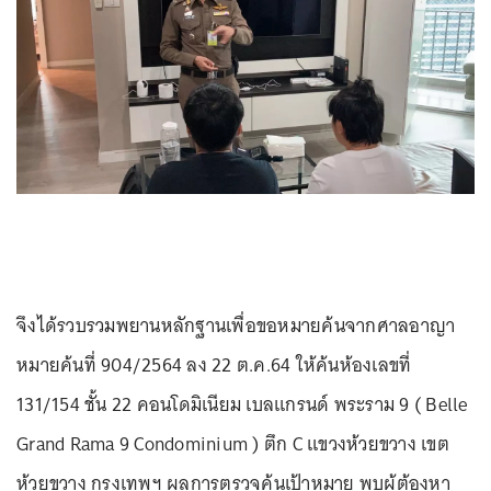
จึงได้รวบรวมพยานหลักฐานเพื่อขอหมายค้นจากศาลอาญา
หมายค้นที่ 904/2564 ลง 22 ต.ค.64 ให้ค้นห้องเลขที่
131/154 ชั้น 22 คอนโดมิเนียม เบลแกรนด์ พระราม 9 ( Belle
Grand Rama 9 Condominium ) ตึก C แขวงห้วยขวาง เขต
ห้วยขวาง กรุงเทพฯ ผลการตรวจค้นเป้าหมาย พบผู้ต้องหา