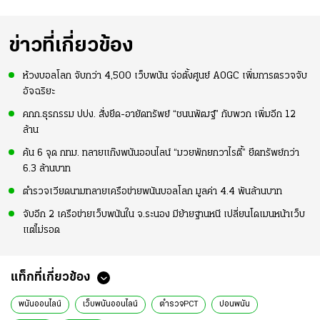
ข่าวที่เกี่ยวข้อง
ห้วงบอลโลก จับกว่า 4,500 เว็บพนัน จ่อตั้งศูนย์ AOGC เพิ่มการตรวจจับ
อัจฉริยะ
คกก.ธุรกรรม ปปง. สั่งยึด-อายัดทรัพย์ “ชนนพัฒฐ์” กับพวก เพิ่มอีก 12
ล้าน
ค้น 6 จุด กทม. ทลายแก๊งพนันออนไลน์ “มวยพักยกวาไรตี้” ยึดทรัพย์กว่า
6.3 ล้านบาท
ตำรวจเวียดนามทลายเครือข่ายพนันบอลโลก มูลค่า 4.4 พันล้านบาท
จับอีก 2 เครือข่ายเว็บพนันใน จ.ระนอง มีย้ายฐานหนี เปลี่ยนโดเมนหน้าเว็บ
แต่ไม่รอด
แท็กที่เกี่ยวข้อง
พนันออนไลน์
เว็บพนันออนไลน์
ตำรวจPCT
บ่อนพนัน