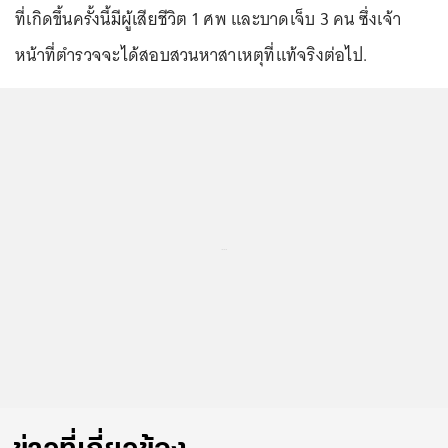
ที่เกิดขึ้นครั้งนี้มีผู้เสียชีวิต 1 ศพ และบาดเจ็บ 3 คน ซึ่งเจ้า
หน้าที่ตำรวจจะได้สอบสวนหาสาเหตุที่แท้จริงต่อไป.
...